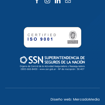
Diseño web:
MercadoMedia