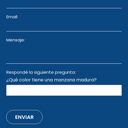
Email:
*
Mensaje:
*
Respondé la siguiente pregunta:
*
¿Qué color tiene una manzana madura?
ENVIAR