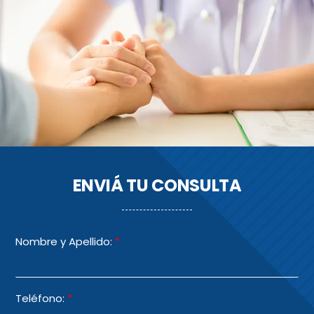
ENVIÁ TU CONSULTA
Nombre y Apellido:
*
Teléfono:
*