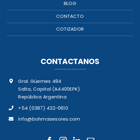
BLOG
CONTACTO
COTIZADOR
CONTACTANOS
Gral. Güemes 484
Salta, Capital (A4400EPK)
República Argentina
+54 (0387) 432-0610
info@bohmasesores.com