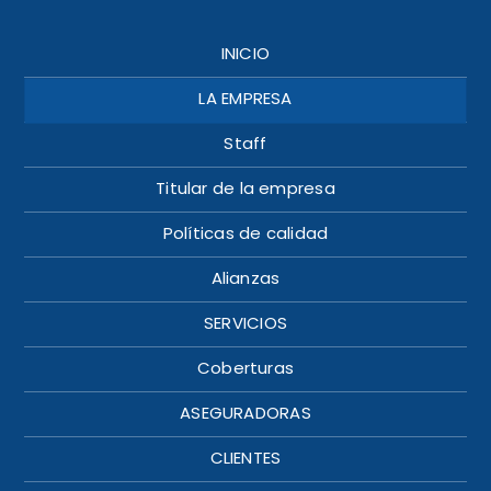
INICIO
LA EMPRESA
Staff
Titular de la empresa
Políticas de calidad
Alianzas
SERVICIOS
Coberturas
ASEGURADORAS
CLIENTES