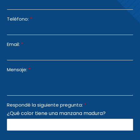
Teléfono:
*
Email:
*
Mensaje:
*
Respondé la siguiente pregunta:
*
¿Qué color tiene una manzana madura?