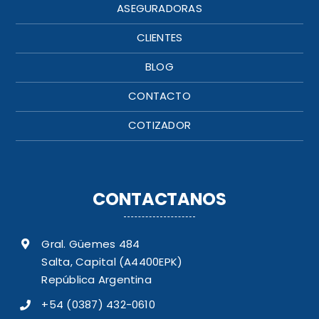
ASEGURADORAS
CLIENTES
BLOG
CONTACTO
COTIZADOR
CONTACTANOS
Gral. Güemes 484
Salta, Capital (A4400EPK)
República Argentina
+54 (0387) 432-0610