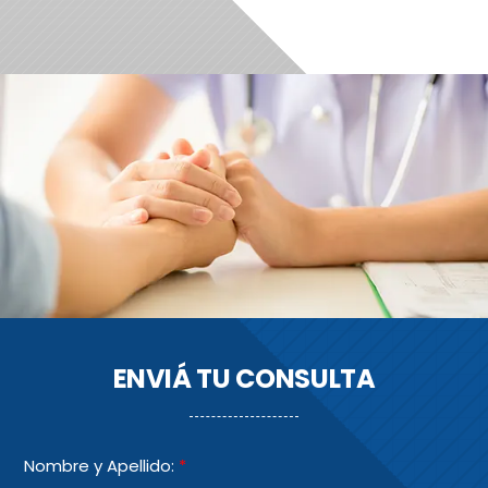
ENVIÁ TU CONSULTA
Nombre y Apellido:
*