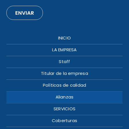
ENVIAR
INICIO
LA EMPRESA
Staff
Titular de la empresa
Políticas de calidad
Alianzas
SERVICIOS
Coberturas