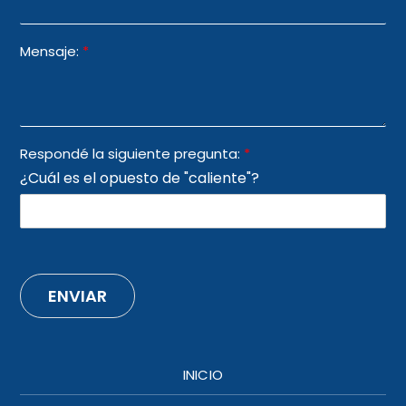
Mensaje:
*
Respondé la siguiente pregunta:
*
¿Cuál es el opuesto de "caliente"?
ENVIAR
INICIO