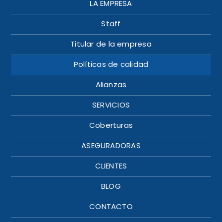
LA EMPRESA
Staff
Titular de la empresa
Políticas de calidad
Alianzas
SERVICIOS
Coberturas
ASEGURADORAS
CLIENTES
BLOG
CONTACTO