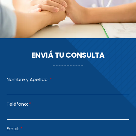
ENVIÁ TU CONSULTA
Nombre y Apellido:
*
Teléfono:
*
Email:
*