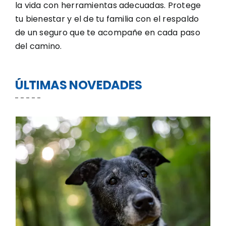
la vida con herramientas adecuadas. Protege
tu bienestar y el de tu familia con el respaldo
de un seguro que te acompañe en cada paso
del camino.
ÚLTIMAS NOVEDADES