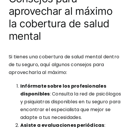
aprovechar al máximo
la cobertura de salud
mental
Si tienes una cobertura de salud mental dentro
de tu seguro, aquí algunos consejos para
aprovecharla al máximo:
Infórmate sobre los profesionales
disponibles
: Consulta la red de psicólogos
y psiquiatras disponibles en tu seguro para
encontrar el especialista que mejor se
adapte a tus necesidades.
Asiste a evaluaciones periódicas
: