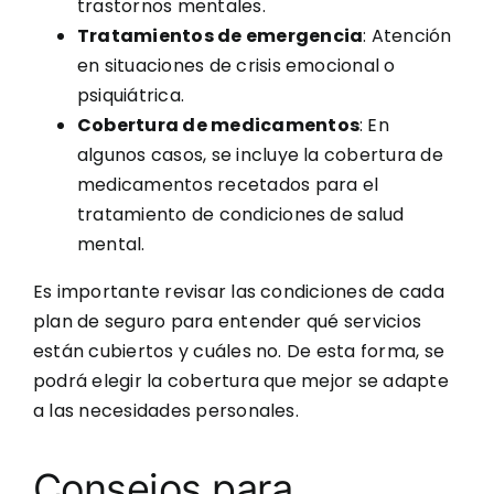
trastornos mentales.
Tratamientos de emergencia
: Atención
en situaciones de crisis emocional o
psiquiátrica.
Cobertura de medicamentos
: En
algunos casos, se incluye la cobertura de
medicamentos recetados para el
tratamiento de condiciones de salud
mental.
Es importante revisar las condiciones de cada
plan de seguro para entender qué servicios
están cubiertos y cuáles no. De esta forma, se
podrá elegir la cobertura que mejor se adapte
a las necesidades personales.
Consejos para