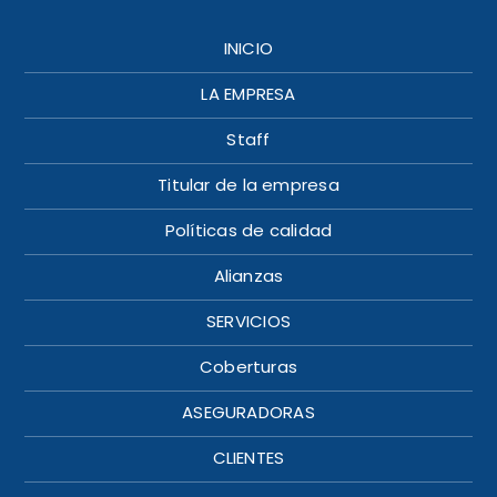
INICIO
LA EMPRESA
Staff
Titular de la empresa
Políticas de calidad
Alianzas
SERVICIOS
Coberturas
ASEGURADORAS
CLIENTES