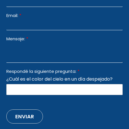
Email:
*
Mensaje:
*
Respondé la siguiente pregunta:
*
¿Cuál es el color del cielo en un día despejado?
ENVIAR