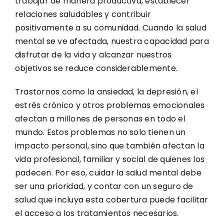
trabajar de manera productiva, establecer
relaciones saludables y contribuir
positivamente a su comunidad. Cuando la salud
mental se ve afectada, nuestra capacidad para
disfrutar de la vida y alcanzar nuestros
objetivos se reduce considerablemente.
Trastornos como la ansiedad, la depresión, el
estrés crónico y otros problemas emocionales
afectan a millones de personas en todo el
mundo. Estos problemas no solo tienen un
impacto personal, sino que también afectan la
vida profesional, familiar y social de quienes los
padecen. Por eso, cuidar la salud mental debe
ser una prioridad, y contar con un seguro de
salud que incluya esta cobertura puede facilitar
el acceso a los tratamientos necesarios.