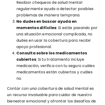
Realizar chequeos de salud mental
regularmente ayuda a detectar posibles
problemas de manera temprana.
No dudes en buscar ayuda en
momentos difíciles
: Si estás pasando por
una situación emocional complicada, no
dudes en usar la cobertura para recibir
apoyo profesional.
Consulta sobre los medicamentos
cubiertos
: Si tu tratamiento incluye
medicación, verifica con tu seguro cuáles
medicamentos están cubiertos y cuáles
no.
Contar con una cobertura de salud mental es
un recurso invaluable para cuidar de nuestro
bienestar emocional y afrontar los desafíos de