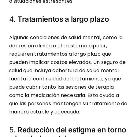
o situaciones estresantes.
4.
Tratamientos a largo plazo
Algunas condiciones de salud mental, como la
depresión clínica o el trastorno bipolar,
requieren tratamientos a largo plazo que
pueden implicar costos elevados. Un seguro de
salud que incluya cobertura de salud mental
facilita la continuidad del tratamiento, ya que
puede cubrir tanto las sesiones de terapia
como la medicación necesaria. Esto ayuda a
que las personas mantengan su tratamiento de
manera estable y adecuada.
5.
Reducción del estigma en torno