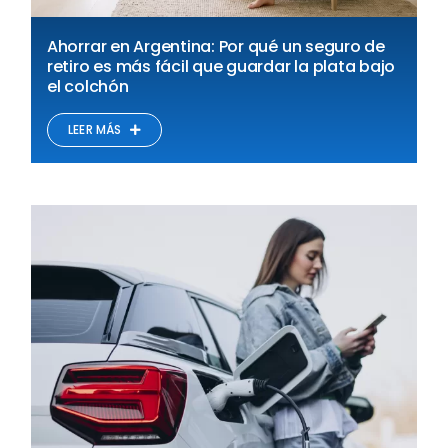
Ahorrar en Argentina: Por qué un seguro de
retiro es más fácil que guardar la plata bajo
el colchón
LEER MÁS