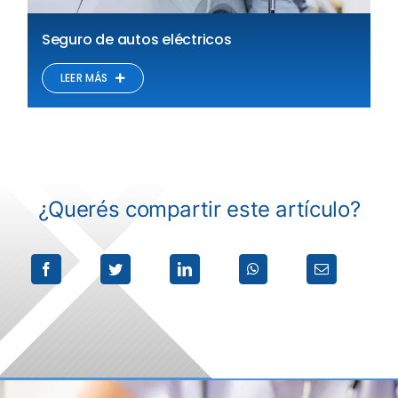
Seguro de autos eléctricos
LEER MÁS
¿Querés compartir este artículo?