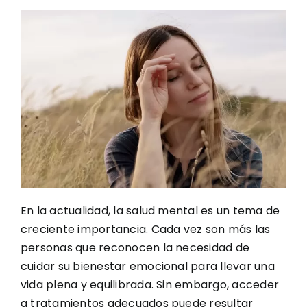
En la actualidad, la salud mental es un tema de
creciente importancia. Cada vez son más las
personas que reconocen la necesidad de
cuidar su bienestar emocional para llevar una
vida plena y equilibrada. Sin embargo, acceder
a tratamientos adecuados puede resultar