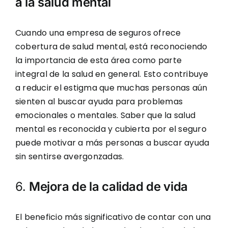
a la salud mental
Cuando una empresa de seguros ofrece
cobertura de salud mental, está reconociendo
la importancia de esta área como parte
integral de la salud en general. Esto contribuye
a reducir el estigma que muchas personas aún
sienten al buscar ayuda para problemas
emocionales o mentales. Saber que la salud
mental es reconocida y cubierta por el seguro
puede motivar a más personas a buscar ayuda
sin sentirse avergonzadas.
6.
Mejora de la calidad de vida
El beneficio más significativo de contar con una