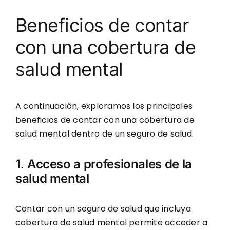
Beneficios de contar
con una cobertura de
salud mental
A continuación, exploramos los principales
beneficios de contar con una cobertura de
salud mental dentro de un seguro de salud:
1.
Acceso a profesionales de la
salud mental
Contar con un seguro de salud que incluya
cobertura de salud mental permite acceder a