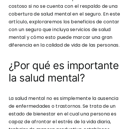
costoso si no se cuenta con el respaldo de una
cobertura de salud mental en el seguro. En este
artículo, exploraremos los beneficios de contar
con un seguro que incluya servicios de salud
mental y cómo esto puede marcar una gran
diferencia en la calidad de vida de las personas.
¿Por qué es importante
la salud mental?
La salud mental no es simplemente la ausencia
de enfermedades o trastornos. Se trata de un
estado de bienestar en el cual una persona es
capaz de afrontar el estrés de la vida diaria,