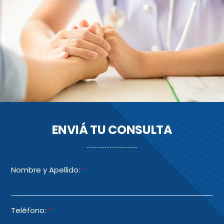
ENVIÁ TU CONSULTA
Nombre y Apellido:
*
Teléfono:
*