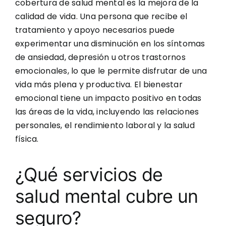
cobertura de salud mental es la mejora de la
calidad de vida. Una persona que recibe el
tratamiento y apoyo necesarios puede
experimentar una disminución en los síntomas
de ansiedad, depresión u otros trastornos
emocionales, lo que le permite disfrutar de una
vida más plena y productiva. El bienestar
emocional tiene un impacto positivo en todas
las áreas de la vida, incluyendo las relaciones
personales, el rendimiento laboral y la salud
física.
¿Qué servicios de
salud mental cubre un
seguro?