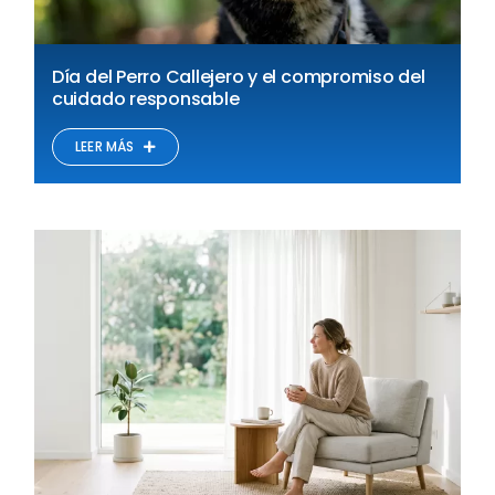
Día del Perro Callejero y el compromiso del
cuidado responsable
LEER MÁS