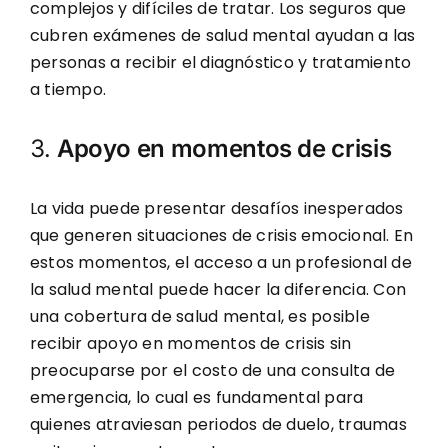
complejos y difíciles de tratar. Los seguros que
cubren exámenes de salud mental ayudan a las
personas a recibir el diagnóstico y tratamiento
a tiempo.
3.
Apoyo en momentos de crisis
La vida puede presentar desafíos inesperados
que generen situaciones de crisis emocional. En
estos momentos, el acceso a un profesional de
la salud mental puede hacer la diferencia. Con
una cobertura de salud mental, es posible
recibir apoyo en momentos de crisis sin
preocuparse por el costo de una consulta de
emergencia, lo cual es fundamental para
quienes atraviesan periodos de duelo, traumas