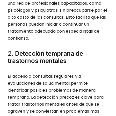
una red de profesionales capacitados, como
psicólogos y psiquiatras, sin preocuparse por el
alto costo de las consultas. Esto facilita que las
personas puedan iniciar o continuar un
tratamiento adecuado con especialistas de
confianza.
2.
Detección temprana de
trastornos mentales
El acceso a consultas regulares y a
evaluaciones de salud mental permite
identificar posibles problemas de manera
temprana. La detección precoz es clave para
tratar trastornos mentales antes de que se
agraven y se conviertan en problemas más