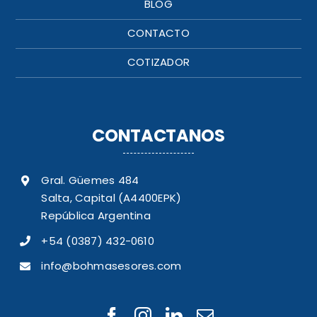
BLOG
CONTACTO
COTIZADOR
CONTACTANOS
Gral. Güemes 484
Salta, Capital (A4400EPK)
República Argentina
+54 (0387) 432-0610
info@bohmasesores.com