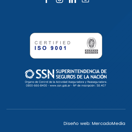
Diseño web:
MercadoMedia