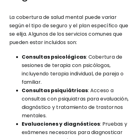
La cobertura de salud mental puede variar
según el tipo de seguro y el plan específico que
se elija. Algunos de los servicios comunes que
pueden estar incluidos son:
Consultas psicológicas
: Cobertura de
sesiones de terapia con psicólogos,
incluyendo terapia individual, de pareja o
familiar.
Consultas psiquiátricas
: Acceso a
consultas con psiquiatras para evaluación,
diagnóstico y tratamiento de trastornos
mentales.
Evaluaciones y diagnósticos
: Pruebas y
exámenes necesarios para diagnosticar