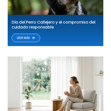
Día del Perro Callejero y el compromiso del
cuidado responsable
LEER MÁS