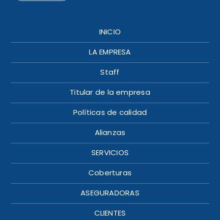
INICIO
LA EMPRESA
Staff
Titular de la empresa
Políticas de calidad
Alianzas
SERVICIOS
Coberturas
ASEGURADORAS
CLIENTES