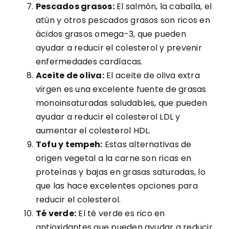
Pescados grasos:
El salmón, la caballa, el
atún y otros pescados grasos son ricos en
ácidos grasos omega-3, que pueden
ayudar a reducir el colesterol y prevenir
enfermedades cardíacas.
Aceite de oliva:
El aceite de oliva extra
virgen es una excelente fuente de grasas
monoinsaturadas saludables, que pueden
ayudar a reducir el colesterol LDL y
aumentar el colesterol HDL.
Tofu y tempeh:
Estas alternativas de
origen vegetal a la carne son ricas en
proteínas y bajas en grasas saturadas, lo
que las hace excelentes opciones para
reducir el colesterol.
Té verde:
El té verde es rico en
antioxidantes que pueden ayudar a reducir