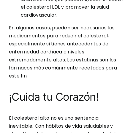
el colesterol LDL y promover la salud
cardiovascular.
En algunos casos, pueden ser necesarios los
medicamentos para reducir el colesterol,
especialmente si tienes antecedentes de
enfermedad cardíaca o niveles
extremadamente altos. Las estatinas son los
fármacos más comúnmente recetados para
este fin.
¡Cuida tu Corazón!
El colesterol alto no es una sentencia
inevitable. Con hábitos de vida saludables y