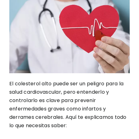
El colesterol alto puede ser un peligro para la
salud cardiovascular, pero entenderlo y
controlarlo es clave para prevenir
enfermedades graves como infartos y
derrames cerebrales. Aquí te explicamos todo
lo que necesitas saber: