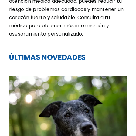
atención médica adecuada, puedes reducir tu
riesgo de problemas cardíacos y mantener un
corazón fuerte y saludable. Consulta a tu
médico para obtener más información y
asesoramiento personalizado.
ÚLTIMAS NOVEDADES