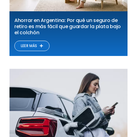
Ahorrar en Argentina: Por qué un seguro de
retiro es más fácil que guardar la plata bajo
el colchón
LEER MÁS