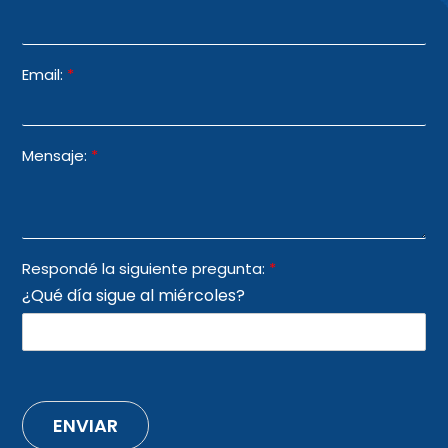
Email:
*
Mensaje:
*
Respondé la siguiente pregunta:
*
¿Qué día sigue al miércoles?
ENVIAR