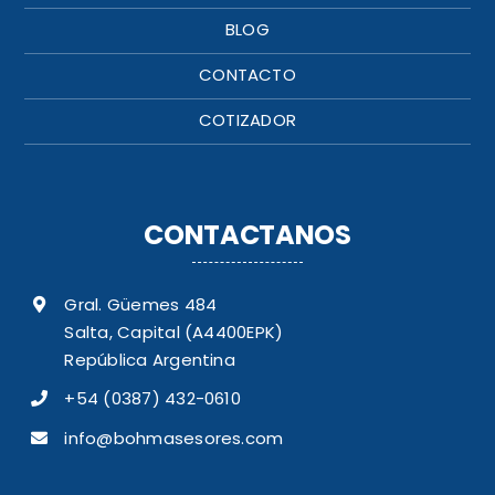
BLOG
CONTACTO
COTIZADOR
CONTACTANOS
Gral. Güemes 484
Salta, Capital (A4400EPK)
República Argentina
+54 (0387) 432-0610
info@bohmasesores.com