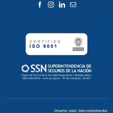
Diseño web:
MercadoMedia