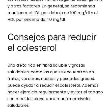
y otros factores. En general, se recomienda
mantener el LDL por debajo de 100 mg/dl y el
HDL por encima de 40 mg/dl.
Consejos para reducir
el colesterol
Una dieta rica en fibra soluble y grasas
saludables, como las que se encuentran en
frutas, verduras, nueces y pescados grasos,
puede ayudar a reducir el colesterol. Además,
hacer ejercicio regularmente y evitar el tabaco
son medidas clave para mantener niveles
saludables.