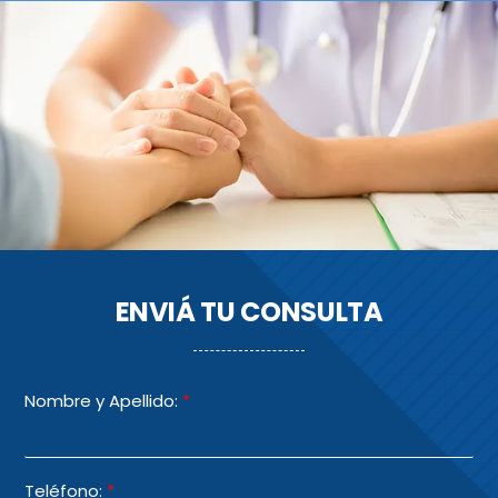
ENVIÁ TU CONSULTA
Nombre y Apellido:
*
Teléfono:
*