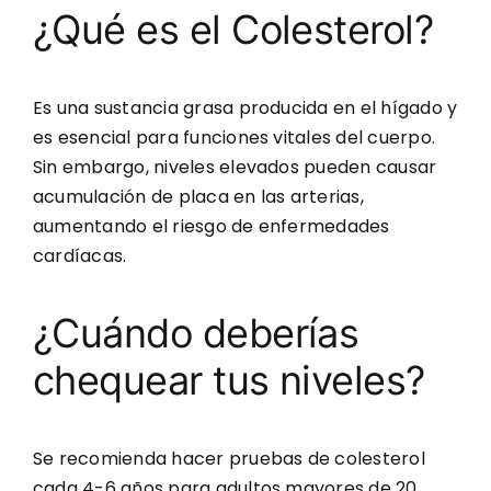
¿Qué es el Colesterol?
Es una sustancia grasa producida en el hígado y
es esencial para funciones vitales del cuerpo.
Sin embargo, niveles elevados pueden causar
acumulación de placa en las arterias,
aumentando el riesgo de enfermedades
cardíacas.
¿Cuándo deberías
chequear tus niveles?
Se recomienda hacer pruebas de colesterol
cada 4-6 años para adultos mayores de 20