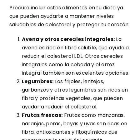
Procura incluir estos alimentos en tu dieta ya
que pueden ayudarte a mantener niveles
saludables de colesterol y proteger tu corazón:
Avena y otros cereales integrales:
La
avena es rica en fibra soluble, que ayuda a
reducir el colesterol LDL. Otros cereales
integrales como la cebada y el arroz
integral también son excelentes opciones.
Legumbres:
Los frijoles, lentejas,
garbanzos y otras legumbres son ricas en
fibra y proteínas vegetales, que pueden
ayudar a reducir el colesterol.
Frutas frescas:
Frutas como manzanas,
naranjas, peras, bayas y uvas son ricas en
fibra, antioxidantes y fitoquímicos que