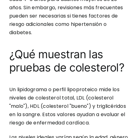
años. Sin embargo, revisiones más frecuentes
pueden ser necesarias si tienes factores de
riesgo adicionales como hipertensión o
diabetes.
¿Qué muestran las
pruebas de colesterol?
Un lipidograma o perfil lipoproteico mide los
niveles de colesterol total, LDL (colesterol
"malo"), HDL (colesterol "bueno") y triglicéridos
en la sangre. Estos valores ayudan a evaluar el
riesgo de enfermedad cardíaca.
Los niveles ideales varían según la edad, género