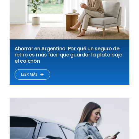
Ahorrar en Argentina: Por qué un seguro de
retiro es más fácil que guardar la plata bajo
el colchón
LEER MÁS