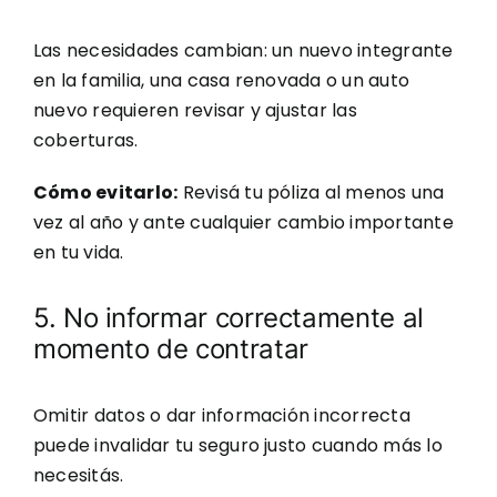
Las necesidades cambian: un nuevo integrante
en la familia, una casa renovada o un auto
nuevo requieren revisar y ajustar las
coberturas.
Cómo evitarlo:
Revisá tu póliza al menos una
vez al año y ante cualquier cambio importante
en tu vida.
5. No informar correctamente al
momento de contratar
Omitir datos o dar información incorrecta
puede invalidar tu seguro justo cuando más lo
necesitás.