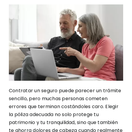
Contratar un seguro puede parecer un trámite
sencillo, pero muchas personas cometen
errores que terminan costándoles caro. Elegir
la póliza adecuada no solo protege tu
patrimonio y tu tranquilidad, sino que también
te ahorra dolores de cabeza cuando realmente