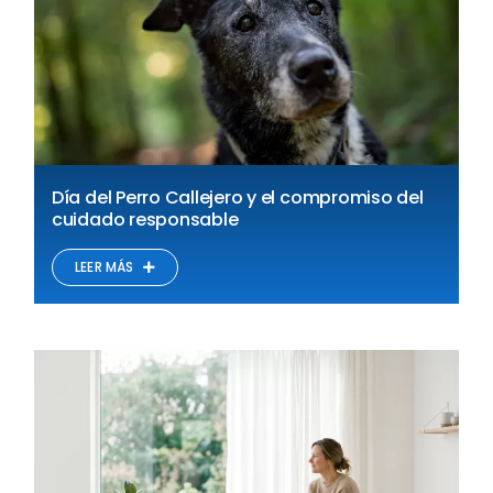
Día del Perro Callejero y el compromiso del
cuidado responsable
LEER MÁS