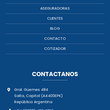
ASEGURADORAS
CLIENTES
BLOG
CONTACTO
COTIZADOR
CONTACTANOS
Gral. Güemes 484
Salta, Capital (A4400EPK)
República Argentina