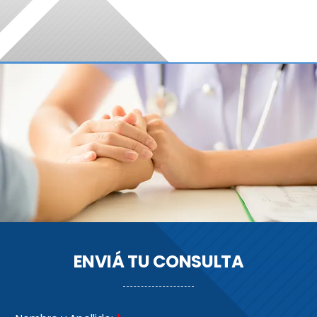
ENVIÁ TU CONSULTA