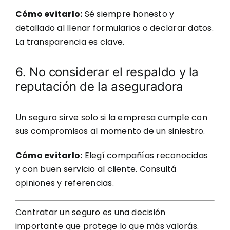
Cómo evitarlo:
Sé siempre honesto y
detallado al llenar formularios o declarar datos.
La transparencia es clave.
6. No considerar el respaldo y la
reputación de la aseguradora
Un seguro sirve solo si la empresa cumple con
sus compromisos al momento de un siniestro.
Cómo evitarlo:
Elegí compañías reconocidas
y con buen servicio al cliente. Consultá
opiniones y referencias.
Contratar un seguro es una decisión
importante que protege lo que más valorás.