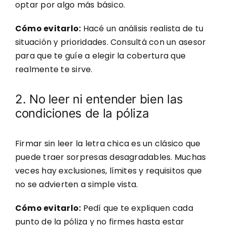
optar por algo más básico.
Cómo evitarlo:
Hacé un análisis realista de tu
situación y prioridades. Consultá con un asesor
para que te guíe a elegir la cobertura que
realmente te sirve.
2. No leer ni entender bien las
condiciones de la póliza
Firmar sin leer la letra chica es un clásico que
puede traer sorpresas desagradables. Muchas
veces hay exclusiones, límites y requisitos que
no se advierten a simple vista.
Cómo evitarlo:
Pedí que te expliquen cada
punto de la póliza y no firmes hasta estar