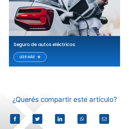
Seguro de autos eléctricos
LEER MÁS
¿Querés compartir este artículo?