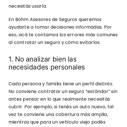
necesitás usarla.
En Böhm Asesores de Seguros queremos
ayudarte a tomar decisiones informadas. Por
eso, acá te contamos los errores más comunes
al contratar un seguro y cómo evitarlos.
1. No analizar bien las
necesidades personales
Cada persona y familia tiene un perfil distinto.
No conviene contratar un seguro “estándar” sin
antes pensar en lo que realmente necesitás
cubrir. Por ejemplo, si tenés un auto nuevo, tal
vez te conviene una cobertura más amplia,
mientras que para un vehículo viejo podés