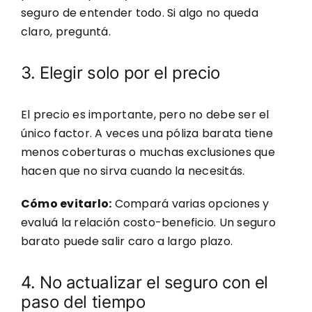
seguro de entender todo. Si algo no queda
claro, preguntá.
3. Elegir solo por el precio
El precio es importante, pero no debe ser el
único factor. A veces una póliza barata tiene
menos coberturas o muchas exclusiones que
hacen que no sirva cuando la necesitás.
Cómo evitarlo:
Compará varias opciones y
evaluá la relación costo-beneficio. Un seguro
barato puede salir caro a largo plazo.
4. No actualizar el seguro con el
paso del tiempo