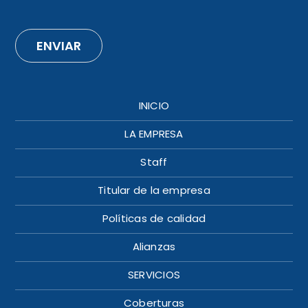
ENVIAR
INICIO
LA EMPRESA
Staff
Titular de la empresa
Políticas de calidad
Alianzas
SERVICIOS
Coberturas