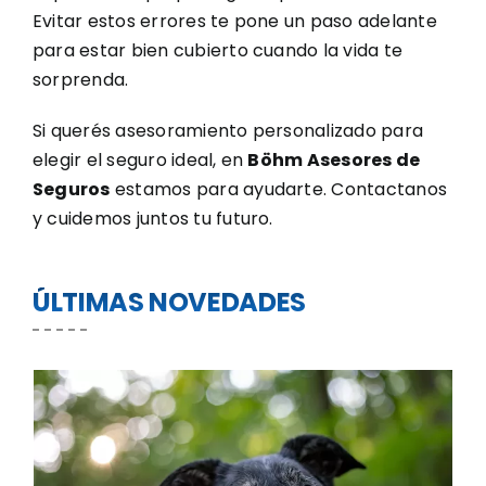
Evitar estos errores te pone un paso adelante
para estar bien cubierto cuando la vida te
sorprenda.
Si querés asesoramiento personalizado para
elegir el seguro ideal, en
Böhm Asesores de
Seguros
estamos para ayudarte. Contactanos
y cuidemos juntos tu futuro.
ÚLTIMAS NOVEDADES