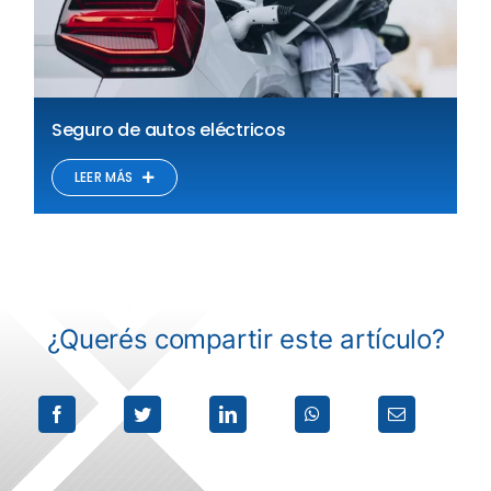
Seguro de autos eléctricos
LEER MÁS
¿Querés compartir este artículo?