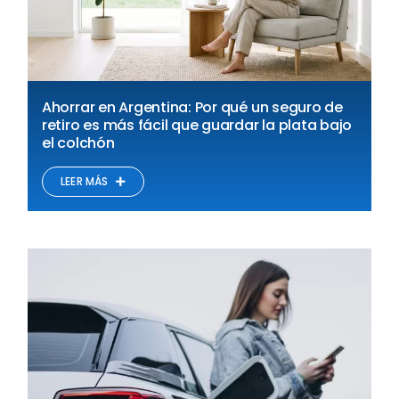
Ahorrar en Argentina: Por qué un seguro de
retiro es más fácil que guardar la plata bajo
el colchón
LEER MÁS