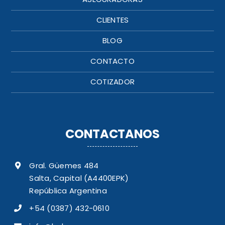
CLIENTES
BLOG
CONTACTO
COTIZADOR
CONTACTANOS
Gral. Güemes 484
Salta, Capital (A4400EPK)
República Argentina
+54 (0387) 432-0610