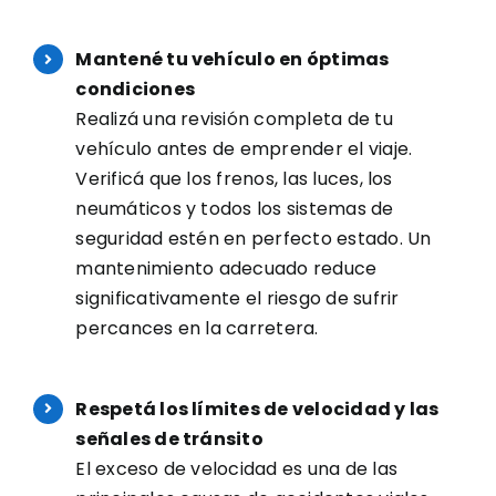
Mantené tu vehículo en óptimas
condiciones
Realizá una revisión completa de tu
vehículo antes de emprender el viaje.
Verificá que los frenos, las luces, los
neumáticos y todos los sistemas de
seguridad estén en perfecto estado. Un
mantenimiento adecuado reduce
significativamente el riesgo de sufrir
percances en la carretera.
Respetá los límites de velocidad y las
señales de tránsito
El exceso de velocidad es una de las