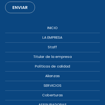
ENVIAR
INICIO
LA EMPRESA
Staff
Titular de la empresa
Políticas de calidad
Alianzas
SERVICIOS
Coberturas
ASEGURADORAS