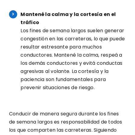
Mantené la calma y la cortesía en el
tráfico
Los fines de semana largos suelen generar
congestión en las carreteras, lo que puede
resultar estresante para muchos
conductores. Mantené la calma, respeá a
los demás conductores y evitá conductas
agresivas al volante. La cortesía y la
paciencia son fundamentales para
prevenir situaciones de riesgo.
Conducir de manera segura durante los fines
de semana largos es responsabilidad de todos
los que comparten las carreteras. Siguiendo