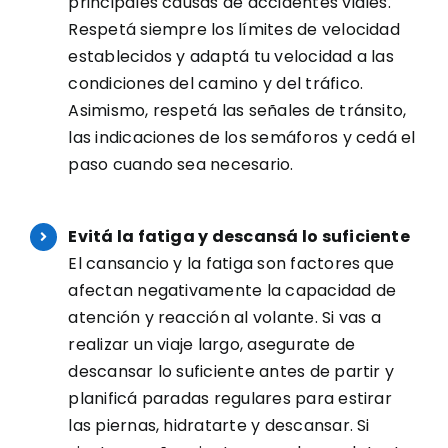
principales causas de accidentes viales.
Respetá siempre los límites de velocidad
establecidos y adaptá tu velocidad a las
condiciones del camino y del tráfico.
Asimismo, respetá las señales de tránsito,
las indicaciones de los semáforos y cedá el
paso cuando sea necesario.
Evitá la fatiga y descansá lo suficiente
El cansancio y la fatiga son factores que
afectan negativamente la capacidad de
atención y reacción al volante. Si vas a
realizar un viaje largo, asegurate de
descansar lo suficiente antes de partir y
planificá paradas regulares para estirar
las piernas, hidratarte y descansar. Si