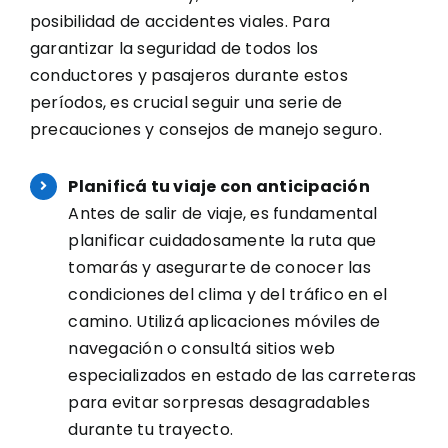
posibilidad de accidentes viales. Para
garantizar la seguridad de todos los
conductores y pasajeros durante estos
períodos, es crucial seguir una serie de
precauciones y consejos de manejo seguro.
Planificá tu viaje con anticipación
Antes de salir de viaje, es fundamental
planificar cuidadosamente la ruta que
tomarás y asegurarte de conocer las
condiciones del clima y del tráfico en el
camino. Utilizá aplicaciones móviles de
navegación o consultá sitios web
especializados en estado de las carreteras
para evitar sorpresas desagradables
durante tu trayecto.