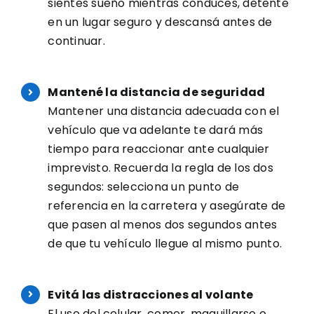
sientes sueño mientras conduces, detente
en un lugar seguro y descansá antes de
continuar.
Mantené la distancia de seguridad
Mantener una distancia adecuada con el
vehículo que va adelante te dará más
tiempo para reaccionar ante cualquier
imprevisto. Recuerda la regla de los dos
segundos: selecciona un punto de
referencia en la carretera y asegúrate de
que pasen al menos dos segundos antes
de que tu vehículo llegue al mismo punto.
Evitá las distracciones al volante
El uso del celular, comer, maquillarse o