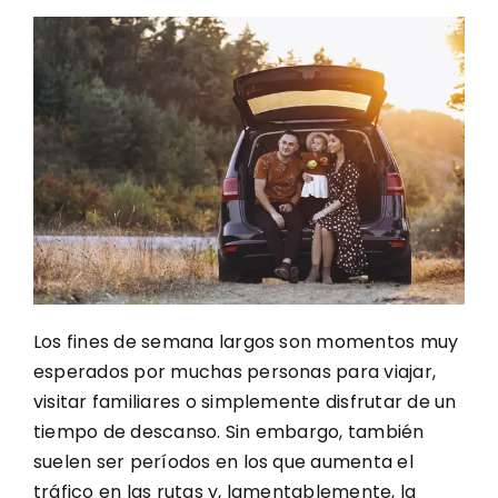
Los fines de semana largos son momentos muy
esperados por muchas personas para viajar,
visitar familiares o simplemente disfrutar de un
tiempo de descanso. Sin embargo, también
suelen ser períodos en los que aumenta el
tráfico en las rutas y, lamentablemente, la