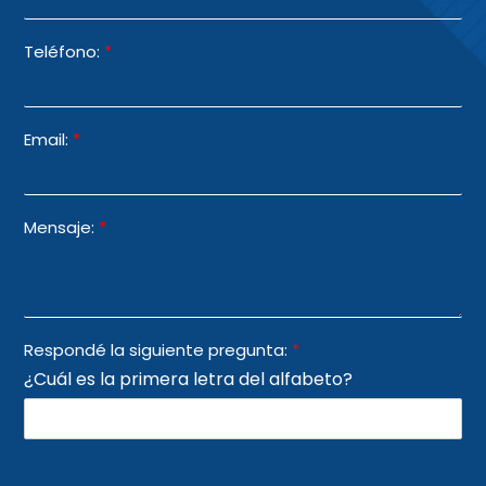
Teléfono:
*
Email:
*
Mensaje:
*
Respondé la siguiente pregunta:
*
¿Cuál es la primera letra del alfabeto?