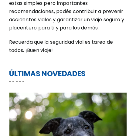
estas simples pero importantes
recomendaciones, podés contribuir a prevenir
accidentes viales y garantizar un viaje seguro y
placentero para ti y para los demás.
Recuerda que la seguridad vial es tarea de
todos. ¡Buen viaje!
ÚLTIMAS NOVEDADES