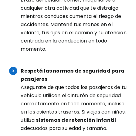
cualquier otra actividad que te distraiga
mientras conduces aumenta el riesgo de
accidentes. Mantené tus manos en el
volante, tus ojos en el camino y tu atención
centrada en la conducción en todo
momento.
Respetá las normas de seguridad para
pasajeros
Asegurate de que todos los pasajeros de tu
vehículo utilicen el cinturón de seguridad
correctamente en todo momento, incluso
en los asientos traseros. Si viajas con niños,
utiliza
sistemas de retención infantil
adecuados para su edad y tamaño.