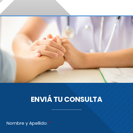
ENVIÁ TU CONSULTA
Nombre y Apellido:
*