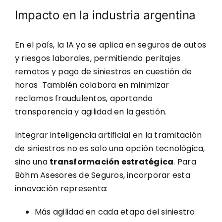
Impacto en la industria argentina
En el país, la IA ya se aplica en seguros de autos
y riesgos laborales, permitiendo peritajes
remotos y pago de siniestros en cuestión de
horas
También colabora en minimizar
reclamos fraudulentos, aportando
transparencia y agilidad en la gestión.
Integrar inteligencia artificial en la tramitación
de siniestros no es solo una opción tecnológica,
sino una
transformación estratégica
. Para
Böhm Asesores de Seguros, incorporar esta
innovación representa:
Más agilidad en cada etapa del siniestro.