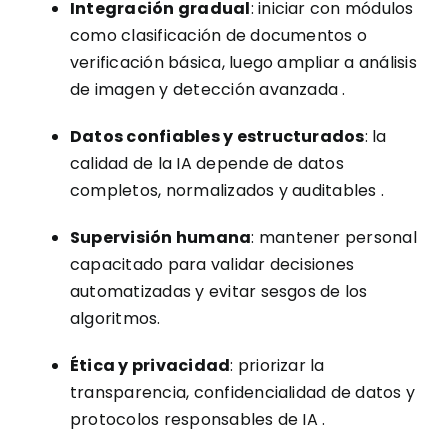
Integración gradual
: iniciar con módulos
como clasificación de documentos o
verificación básica, luego ampliar a análisis
de imagen y detección avanzada
.
Datos confiables y estructurados
: la
calidad de la IA depende de datos
completos, normalizados y auditables
.
Supervisión humana
: mantener personal
capacitado para validar decisiones
automatizadas y evitar sesgos de los
algoritmos.
Ética y privacidad
: priorizar la
transparencia, confidencialidad de datos y
protocolos responsables de IA
.