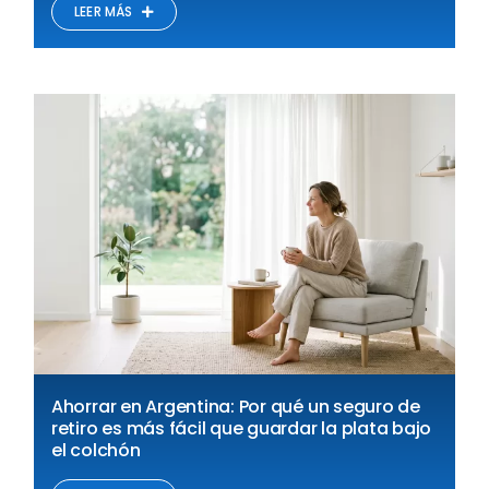
LEER MÁS
Ahorrar en Argentina: Por qué un seguro de
retiro es más fácil que guardar la plata bajo
el colchón