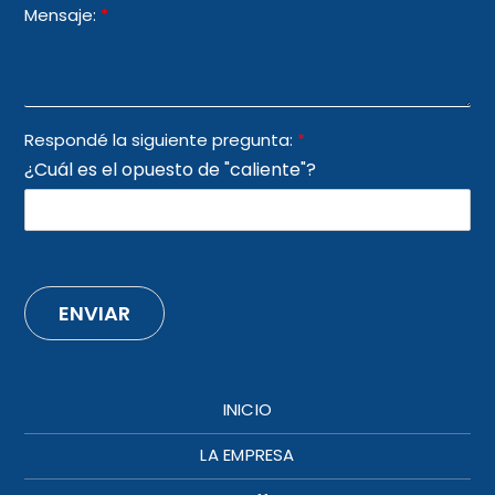
Mensaje:
*
Respondé la siguiente pregunta:
*
¿Cuál es el opuesto de "caliente"?
ENVIAR
INICIO
LA EMPRESA