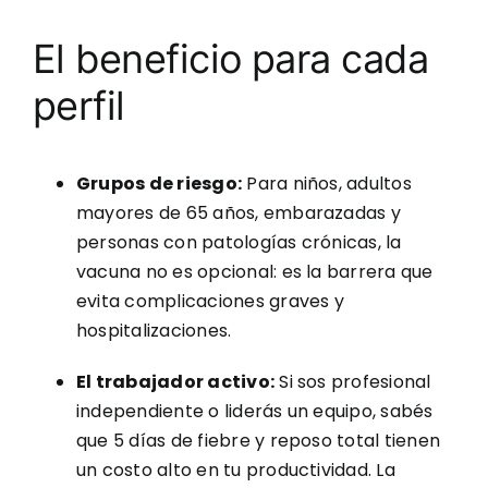
El beneficio para cada
perfil
Grupos de riesgo:
Para niños, adultos
mayores de 65 años, embarazadas y
personas con patologías crónicas, la
vacuna no es opcional: es la barrera que
evita complicaciones graves y
hospitalizaciones.
El trabajador activo:
Si sos profesional
independiente o liderás un equipo, sabés
que 5 días de fiebre y reposo total tienen
un costo alto en tu productividad. La