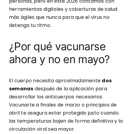
personas, pero en este 2026 contamos con
herramientas digitales y coberturas de salud
más ágiles que nunca para que el virus no
detenga tu ritmo.
¿Por qué vacunarse
ahora y no en mayo?
El cuerpo necesita aproximadamente
dos
semanas
después de la aplicación para
desarrollar los anticuerpos necesarios.
Vacunarte a finales de marzo o principios de
abril te asegura estar protegido justo cuando
las temperaturas bajen de forma definitiva y la
circulación viral sea mayor.