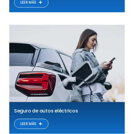
LEER MÁS
Seguro de autos eléctricos
LEER MÁS