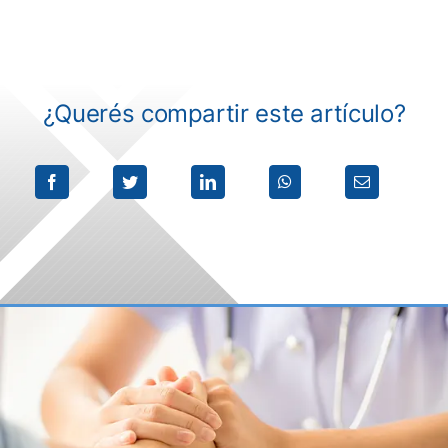
¿Querés compartir este artículo?