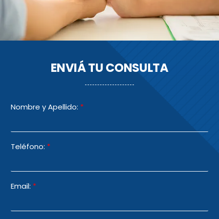
ENVIÁ TU CONSULTA
Nombre y Apellido:
*
Teléfono:
*
Email:
*