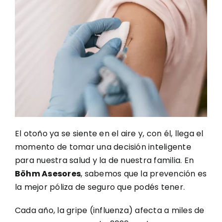
El otoño ya se siente en el aire y, con él, llega el
momento de tomar una decisión inteligente
para nuestra salud y la de nuestra familia. En
Böhm Asesores
, sabemos que la prevención es
la mejor póliza de seguro que podés tener.
Cada año, la gripe (influenza) afecta a miles de