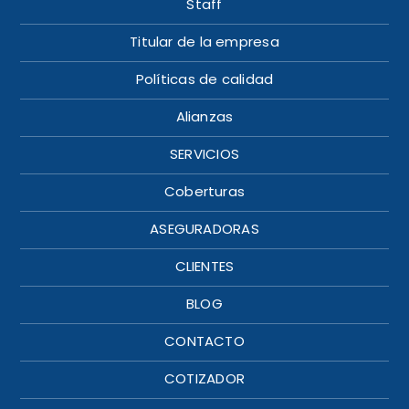
Staff
Titular de la empresa
Políticas de calidad
Alianzas
SERVICIOS
Coberturas
ASEGURADORAS
CLIENTES
BLOG
CONTACTO
COTIZADOR