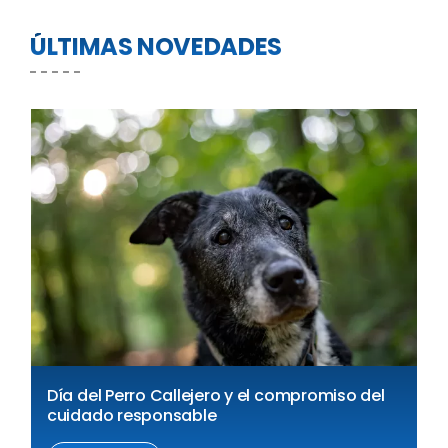
ÚLTIMAS NOVEDADES
Día del Perro Callejero y el compromiso del
cuidado responsable