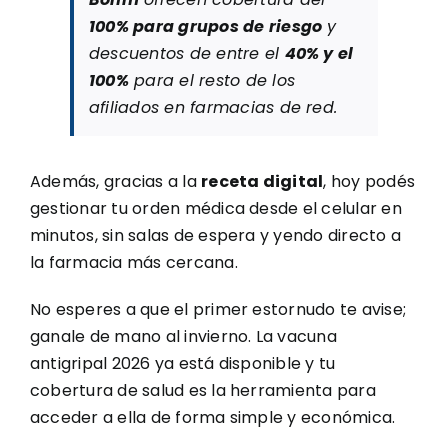
100% para grupos de riesgo
y
descuentos de entre el
40% y el
100%
para el resto de los
afiliados en farmacias de red.
Además, gracias a la
receta digital
, hoy podés
gestionar tu orden médica desde el celular en
minutos, sin salas de espera y yendo directo a
la farmacia más cercana.
No esperes a que el primer estornudo te avise;
ganale de mano al invierno. La vacuna
antigripal 2026 ya está disponible y tu
cobertura de salud es la herramienta para
acceder a ella de forma simple y económica.