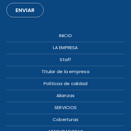
ENVIAR
INICIO
LA EMPRESA
Staff
Titular de la empresa
Políticas de calidad
Alianzas
SERVICIOS
Coberturas