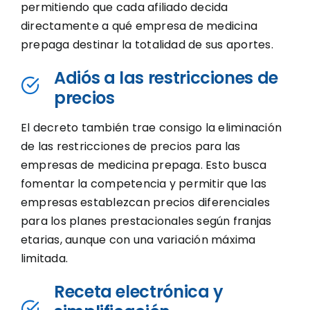
permitiendo que cada afiliado decida
directamente a qué empresa de medicina
prepaga destinar la totalidad de sus aportes.
Adiós a las restricciones de
precios
El decreto también trae consigo la eliminación
de las restricciones de precios para las
empresas de medicina prepaga. Esto busca
fomentar la competencia y permitir que las
empresas establezcan precios diferenciales
para los planes prestacionales según franjas
etarias, aunque con una variación máxima
limitada.
Receta electrónica y