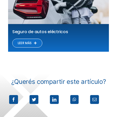
Seguro de autos eléctricos
LEER MÁS
¿Querés compartir este artículo?