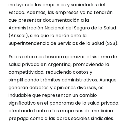
incluyendo las empresas y sociedades del
Estado. Además, las empresas ya no tendrán
que presentar documentación a la
Administración Nacional del Seguro de la Salud
(Anssal), sino que lo harán ante la
Superintendencia de Servicios de la Salud (SSS).
Estas reformas buscan optimizar el sistema de
salud privada en Argentina, promoviendo la
competitividad, reduciendo costos y
simplificando trámites administrativos. Aunque
generan debates y opiniones diversas, es
indudable que representan un cambio
significativo en el panorama de la salud privada,
afectando tanto a las empresas de medicina
prepaga como a las obras sociales sindicales.