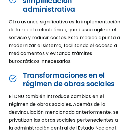
simplificación
administrativa
Otro avance significativo es la implementación
de la receta electrónica, que busca agilizar el
servicio y reducir costos. Esta medida apunta a
modernizar el sistema, facilitando el acceso a
medicamentos y evitando trámites
burocráticos innecesarios.
Transformaciones en el
régimen de obras sociales
El DNU también introduce cambios en el
régimen de obras sociales. Además de la
desvinculación mencionada anteriormente, se
privatizan las obras sociales pertenecientes a
la administración central del Estado Nacional,