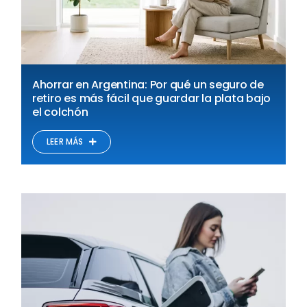
Ahorrar en Argentina: Por qué un seguro de
retiro es más fácil que guardar la plata bajo
el colchón
LEER MÁS