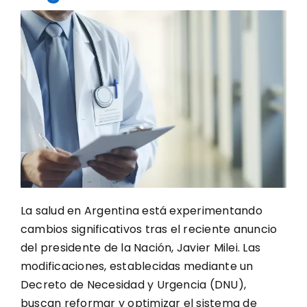
La salud en Argentina está experimentando
cambios significativos tras el reciente anuncio
del presidente de la Nación, Javier Milei. Las
modificaciones, establecidas mediante un
Decreto de Necesidad y Urgencia (DNU),
buscan reformar y optimizar el sistema de