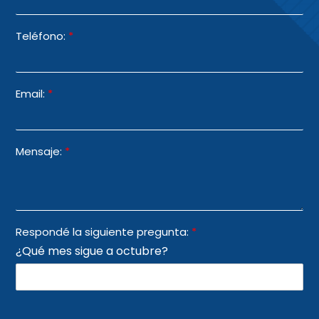
Teléfono:
*
Email:
*
Mensaje:
*
Respondé la siguiente pregunta:
*
¿Qué mes sigue a octubre?