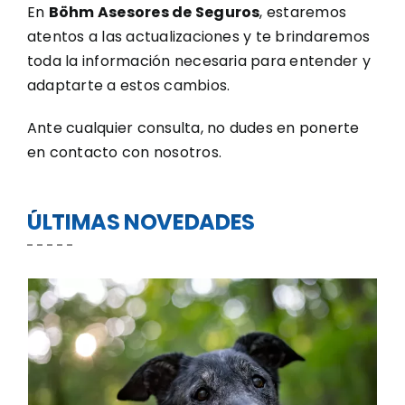
En
Böhm Asesores de Seguros
, estaremos
atentos a las actualizaciones y te brindaremos
toda la información necesaria para entender y
adaptarte a estos cambios.
Ante cualquier consulta, no dudes en ponerte
en contacto con nosotros.
ÚLTIMAS NOVEDADES