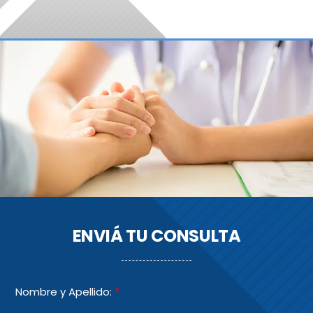
ENVIÁ TU CONSULTA
Nombre y Apellido:
*