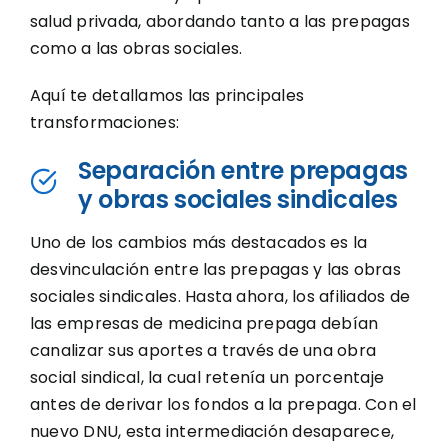
salud privada, abordando tanto a las prepagas
como a las obras sociales.
Aquí te detallamos las principales
transformaciones:
Separación entre prepagas
y obras sociales sindicales
Uno de los cambios más destacados es la
desvinculación entre las prepagas y las obras
sociales sindicales. Hasta ahora, los afiliados de
las empresas de medicina prepaga debían
canalizar sus aportes a través de una obra
social sindical, la cual retenía un porcentaje
antes de derivar los fondos a la prepaga. Con el
nuevo DNU, esta intermediación desaparece,