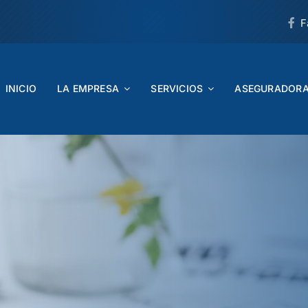
F
INICIO
LA EMPRESA
SERVICIOS
ASEGURADOR