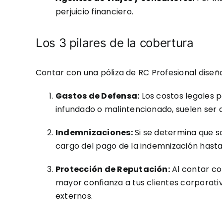
perjuicio financiero.
Los 3 pilares de la cobertura
Contar con una póliza de RC Profesional dise
Gastos de Defensa:
Los costos legales p
infundado o malintencionado, suelen ser a
Indemnizaciones:
Si se determina que s
cargo del pago de la indemnización hasta
Protección de Reputación:
Al contar co
mayor confianza a tus clientes corporativ
externos.