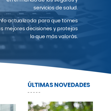
servicios de salud.
Info actualizada para que tomes
as mejores decisiones y protejas
lo que más valorás.
ÚLTIMAS NOVEDADES