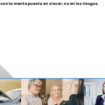
con la mente puesta en crecer, no en los riesgos.