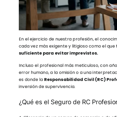
En el ejercicio de nuestra profesión, el conoc
cada vez más exigente y litigioso como el que
suficiente para evitar imprevistos.
Incluso el profesional más meticuloso, con añ
error humano, a la omisión o a una interpreta
es donde la
Responsabilidad Civil (RC) Prof
inversión de supervivencia.
¿Qué es el Seguro de RC Profesio