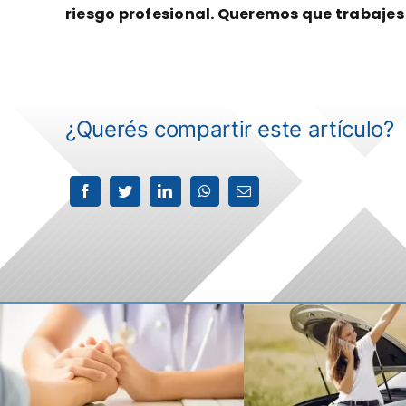
riesgo profesional. Queremos que trabajes 
¿Querés compartir este artículo?