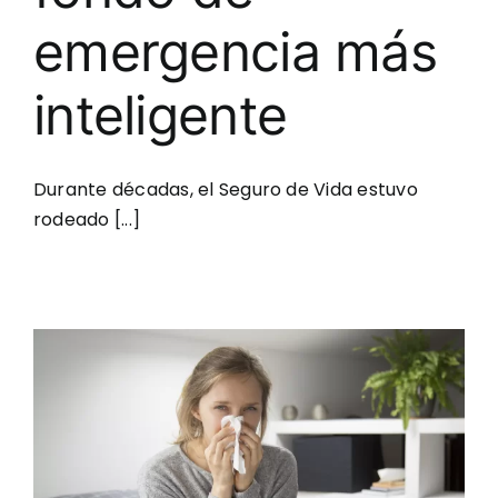
emergencia más
inteligente
Durante décadas, el Seguro de Vida estuvo
rodeado [...]