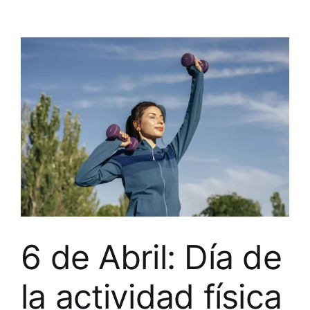
6 de Abril: Día de
la actividad física