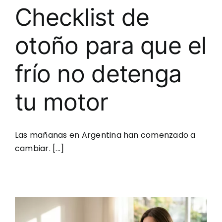
Checklist de
otoño para que el
frío no detenga
tu motor
Las mañanas en Argentina han comenzado a
cambiar. [...]