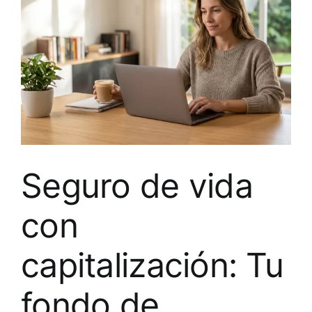
Seguro de vida
con
capitalización: Tu
fondo de