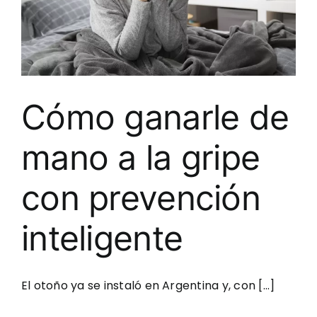
Cómo ganarle de
mano a la gripe
con prevención
inteligente
El otoño ya se instaló en Argentina y, con [...]