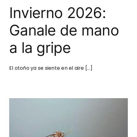
Invierno 2026:
Ganale de mano
a la gripe
El otoño ya se siente en el aire [...]