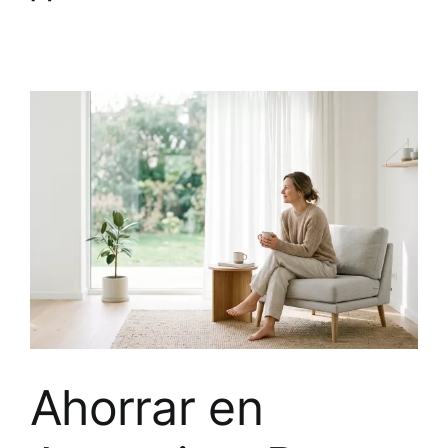
Ahorrar en