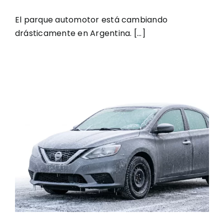
El parque automotor está cambiando
drásticamente en Argentina. [...]