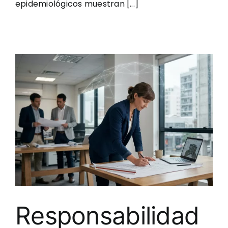
epidemiológicos muestran [...]
Responsabilidad