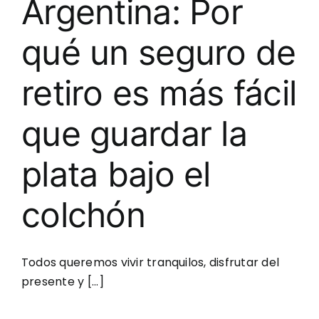
Argentina: Por
qué un seguro de
retiro es más fácil
que guardar la
plata bajo el
colchón
Todos queremos vivir tranquilos, disfrutar del
presente y [...]