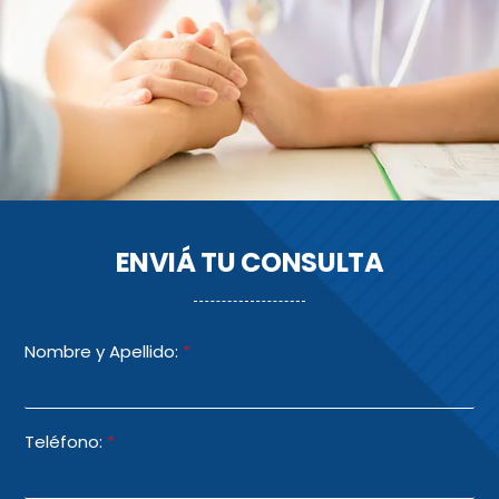
ENVIÁ TU CONSULTA
Nombre y Apellido:
*
Teléfono:
*