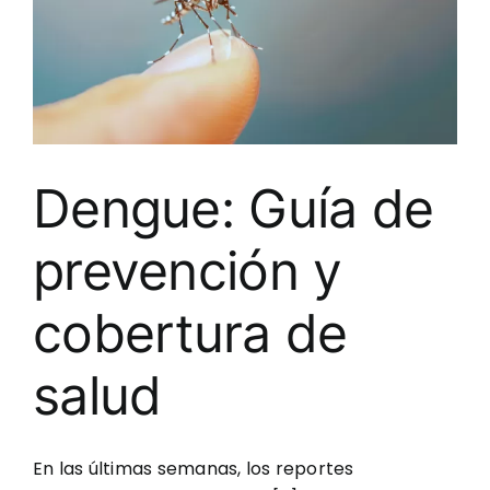
Dengue: Guía de
prevención y
cobertura de
salud
En las últimas semanas, los reportes