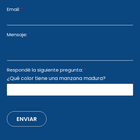
Email:
*
Mensaje:
*
Respondé la siguiente pregunta:
*
¿Qué color tiene una manzana madura?
ENVIAR