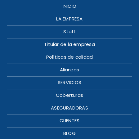
INICIO
LA EMPRESA
Staff
Titular de la empresa
Políticas de calidad
Alianzas
SERVICIOS
Coberturas
ASEGURADORAS
CLIENTES
BLOG