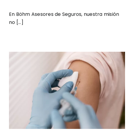
En Böhm Asesores de Seguros, nuestra misión
no [...]