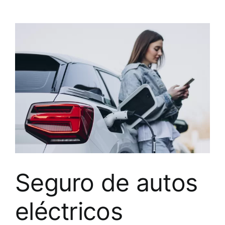
Seguro de autos
eléctricos